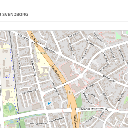
R SVENDBORG