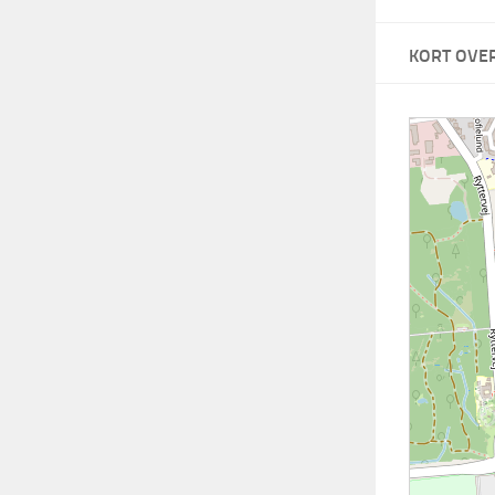
KORT OVE