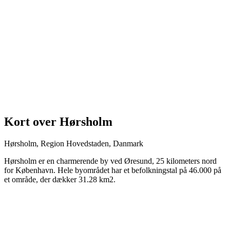
Kort over Hørsholm
Hørsholm, Region Hovedstaden, Danmark
Hørsholm er en charmerende by ved Øresund, 25 kilometers nord
for København. Hele byområdet har et befolkningstal på 46.000 på
et område, der dækker 31.28 km2.