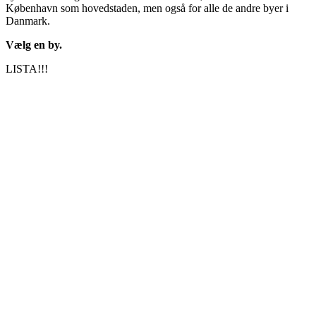
København som hovedstaden, men også for alle de andre byer i
Danmark.
Vælg en by.
LISTA!!!